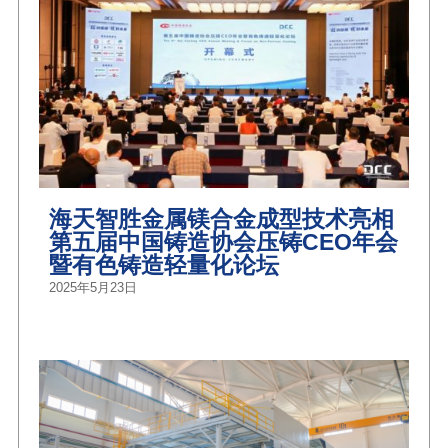
海天智胜金属镁合金成型技术亮相
第五届中国铸造协会压铸CEO年会
暨有色铸造轻量化论坛
2025年5月23日