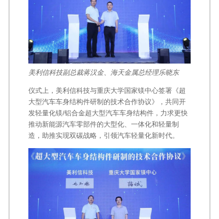
美利信科技副总裁蒋汉金、海天金属总经理乐晓东
仪式上，美利信科技与重庆大学国家镁中心签署《超
大型汽车车身结构件研制的技术合作协议》，共同开
发轻量化镁/铝合金超大型汽车车身结构件，力求更快
推动新能源汽车零部件的大型化、一体化和轻量制
造，助推实现双碳战略，引领汽车轻量化新时代。