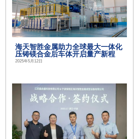
海天智胜金属助力全球最大一体化
压铸镁合金后车体开启量产新程
2025年5月12日