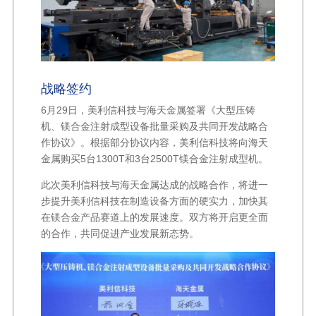
战略签约
6月29日，美利信科技与海天金属签署《大型压铸
机、镁合金注射成型设备批量采购及共同开发战略合
作协议》。根据部分协议内容，美利信科技将向海天
金属购买5台1300T和3台2500T镁合金注射成型机。
此次美利信科技与海天金属达成的战略合作，将进一
步提升美利信科技在制造设备方面的硬实力，加快其
在镁合金产品赛道上的发展速度。双方将开启更全面
的合作，共同促进产业发展新态势。