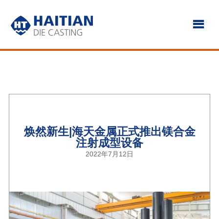
焕然新生|海天金属正式推出镁合金
注射成型设备
2022年7月12日