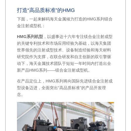
打造“高品质标准”的HMG
下面，一起来解码海天金属倾力打造的HMG系列镁合
金注射成型机：
HMG系列机型
，以盛事达十六年专注镁合金注射成型
的关键专利技术和市场应用经验为基础，以海天集团
世界领先的注射成型技术、设备制造经验和海天材料
研究院作为支撑，在联合研发和自主创新的双引擎驱
动下，海天金属技术团队于短短一年时间内打造出全
新产品HMG系列——镁合金注射成型机。
在产品定位上，HMG系列将向国际先进镁合金注射成
型设备迈进，全面突出“高品质标准”的产品开发理
念。