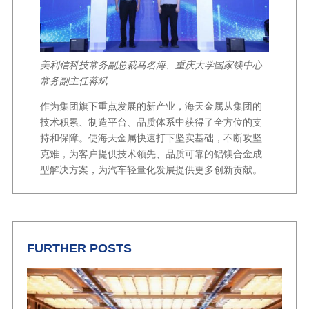
美利信科技常务副总裁马名海、重庆大学国家镁中心
常务副主任蒋斌
作为集团旗下重点发展的新产业，海天金属从集团的
技术积累、制造平台、品质体系中获得了全方位的支
持和保障。使海天金属快速打下坚实基础，不断攻坚
克难，为客户提供技术领先、品质可靠的铝镁合金成
型解决方案，为汽车轻量化发展提供更多创新贡献。
FURTHER POSTS